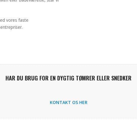
ed vores faste
entrepriser.
HAR DU BRUG FOR EN DYGTIG TØMRER ELLER SNEDKER
KONTAKT OS HER