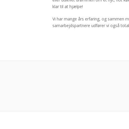
klar til at hjælpe!
Vi har mange års erfaring, og sammen m
samarbejdspartnere udfører vi også total