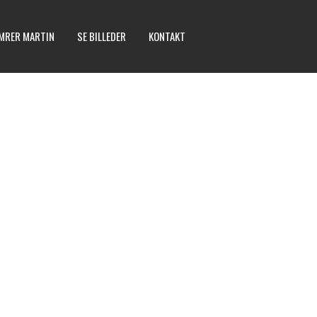
MRER MARTIN
SE BILLEDER
KONTAKT